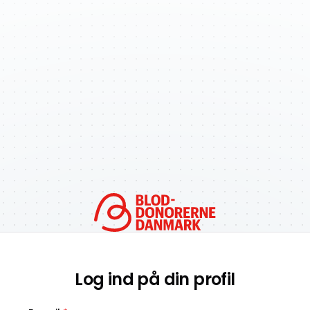
Log ind på din profil